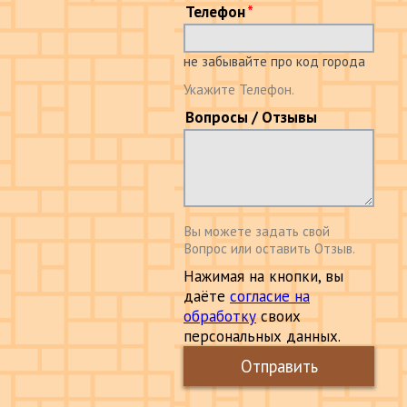
Телефон
не забывайте про код города
Укажите Телефон.
Вопросы / Отзывы
Вы можете задать свой
Вопрос или оставить Отзыв.
Нажимая на кнопки, вы
даёте
согласие на
обработку
своих
персональных данных.
Отправить