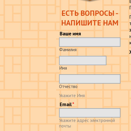
ЕСТЬ ВОПРОСЫ -
НАПИШИТЕ НАМ
Ваше имя
Фамилия
Имя
Отчество
Укажите Имя
Email
Укажите адрес электронной
почты