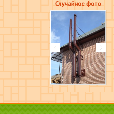
Случайное фото