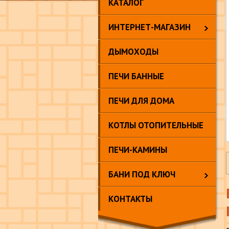
КАТАЛОГ
ИНТЕРНЕТ-МАГАЗИН
ДЫМОХОДЫ
ПЕЧИ БАННЫЕ
ПЕЧИ ДЛЯ ДОМА
КОТЛЫ ОТОПИТЕЛЬНЫЕ
ПЕЧИ-КАМИНЫ
БАНИ ПОД КЛЮЧ
КОНТАКТЫ