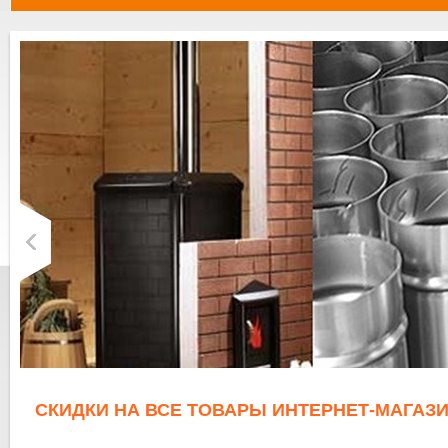
СКИДКИ НА ВСЕ ТОВАРЫ ИНТЕРНЕТ-МАГАЗИ