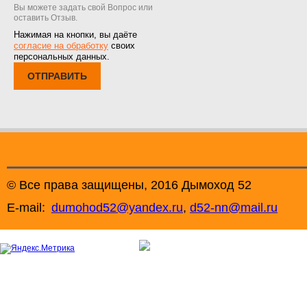
Вы можете задать свой Вопрос или
оставить Отзыв.
Нажимая на кнопки, вы даёте
согласие на обработку
своих
персональных данных.
ОТПРАВИТЬ
© Все права защищены, 2016 Дымоход 52
E-mail:
dumohod52@yandex.ru
,
d52-nn@mail.ru
+7 