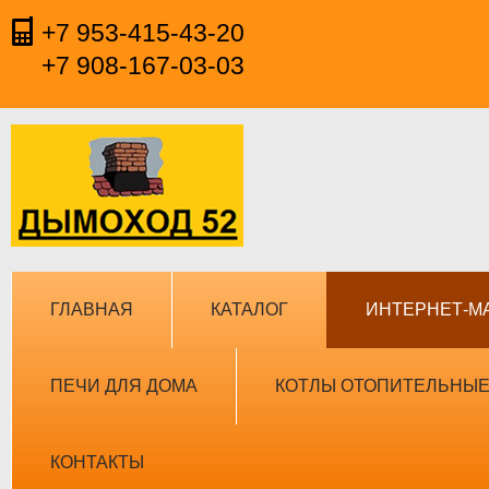
+7 953-415-43-20
+7 908-167-03-03
ГЛАВНАЯ
КАТАЛОГ
ИНТЕРНЕТ-М
ПЕЧИ ДЛЯ ДОМА
КОТЛЫ ОТОПИТЕЛЬНЫ
КОНТАКТЫ