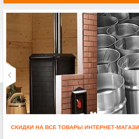
СКИДКИ НА ВСЕ ТОВАРЫ ИНТЕРНЕТ-МАГАЗИ