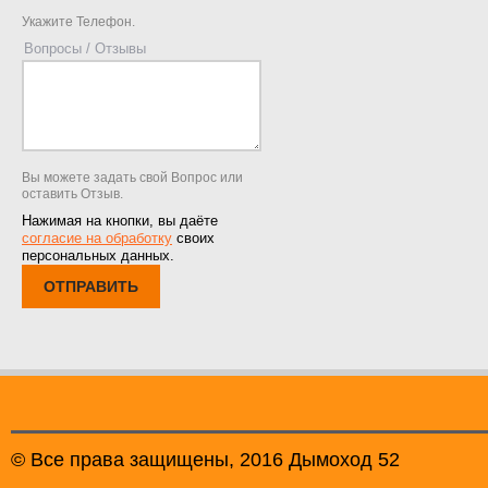
Укажите Телефон.
Вопросы / Отзывы
Вы можете задать свой Вопрос или
оставить Отзыв.
Нажимая на кнопки, вы даёте
согласие на обработку
своих
персональных данных.
ОТПРАВИТЬ
© Все права защищены, 2016 Дымоход 52