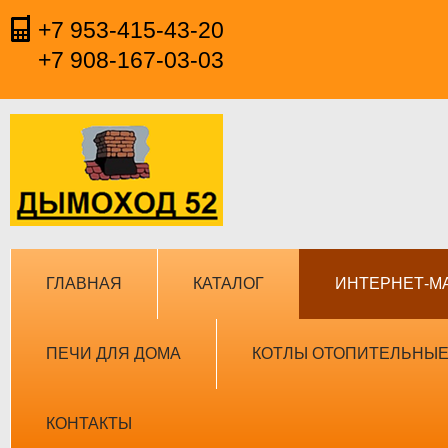
+7 953-415-43-20
+7 908-167-03-03
ГЛАВНАЯ
КАТАЛОГ
ИНТЕРНЕТ-М
ПЕЧИ ДЛЯ ДОМА
КОТЛЫ ОТОПИТЕЛЬНЫ
КОНТАКТЫ