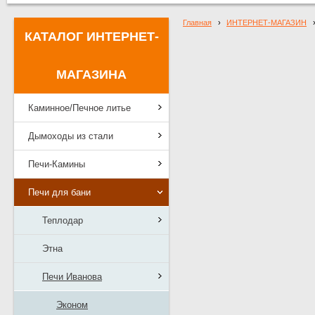
Главная
›
ИНТЕРНЕТ-МАГАЗИН
КАТАЛОГ ИНТЕРНЕТ-
МАГАЗИНА
Каминное/Печное литье
Дымоходы из стали
Печи-Камины
Печи для бани
Теплодар
Этна
Печи Иванова
Эконом