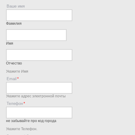
Ваше имя
Фамилия
Имя
Отчество
Укажите Имя
Email
Укажите адрес электронной почты
Телефон
не забывайте про код города
Укажите Телефон.