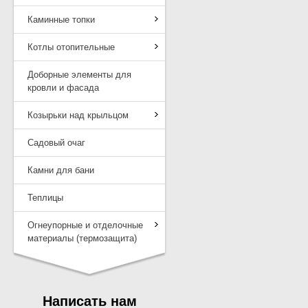
Каминные топки
Котлы отопительные
Доборные элементы для
кровли и фасада
Козырьки над крыльцом
Садовый очаг
Камни для бани
Теплицы
Огнеупорные и отделочные
материалы (термозащита)
Написать нам