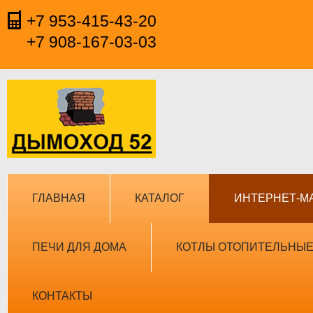
+7 953-415-43-20
+7 908-167-03-03
ГЛАВНАЯ
КАТАЛОГ
ИНТЕРНЕТ-М
ПЕЧИ ДЛЯ ДОМА
КОТЛЫ ОТОПИТЕЛЬНЫ
КОНТАКТЫ