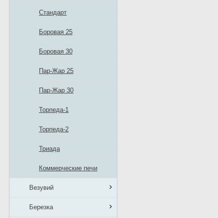
Стандарт
Боровая 25
Боровая 30
Пар-Жар 25
Пар-Жар 30
Торпеда-1
Торпеда-2
Триада
Коммерческие печи
Везувий
Березка