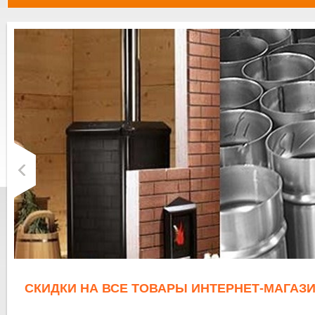
СКИДКИ НА ВСЕ ТОВАРЫ ИНТЕРНЕТ-МАГАЗИ