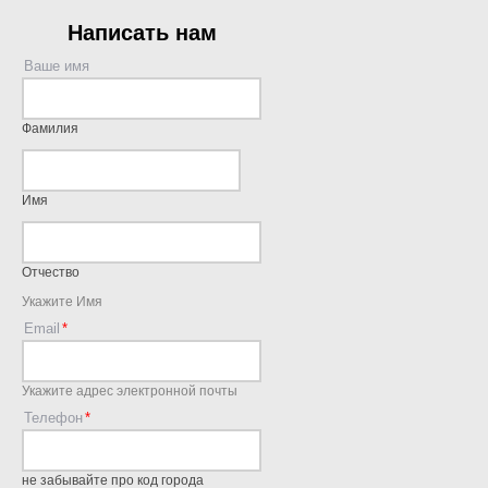
Написать нам
Ваше имя
Фамилия
Имя
Отчество
Укажите Имя
Email
Укажите адрес электронной почты
Телефон
не забывайте про код города