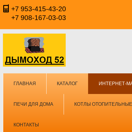
+7 953-415-43-20
+7 908-167-03-03
ГЛАВНАЯ
КАТАЛОГ
ИНТЕРНЕТ-М
ПЕЧИ ДЛЯ ДОМА
КОТЛЫ ОТОПИТЕЛЬНЫ
КОНТАКТЫ