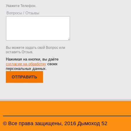
Укажите Телефон.
Вопросы / Отзывы
Вы можете задать свой Вопрос или
оставить Отзыв.
Нажимая на кнопки, вы даёте
согласие на обработку
своих
персональных данных.
ОТПРАВИТЬ
© Все права защищены, 2016 Дымоход 52