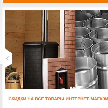
СКИДКИ НА ВСЕ ТОВАРЫ ИНТЕРНЕТ-МАГАЗИ