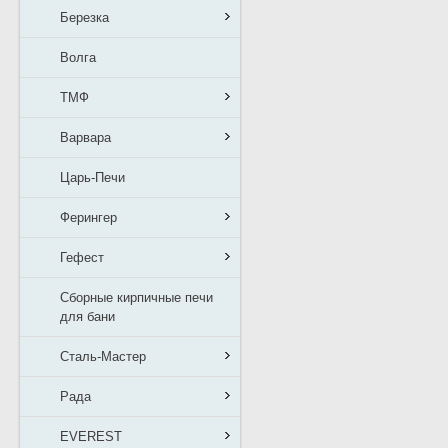
Березка
Волга
ТМФ
Варвара
Царь-Печи
Ферингер
Гефест
Сборные кирпичные печи
для бани
Сталь-Мастер
Рада
EVEREST