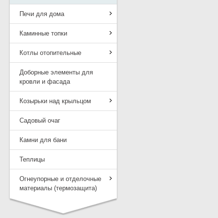
Печи для дома
Каминные топки
Котлы отопительные
Доборные элементы для
кровли и фасада
Козырьки над крыльцом
Садовый очаг
Камни для бани
Теплицы
Огнеупорные и отделочные
материалы (термозащита)