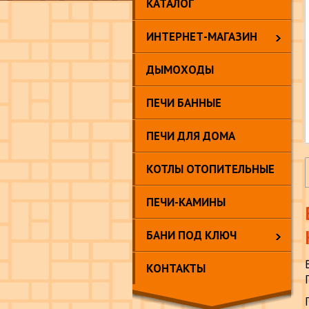
КАТАЛОГ
ИНТЕРНЕТ-МАГАЗИН
ДЫМОХОДЫ
ПЕЧИ БАННЫЕ
ПЕЧИ ДЛЯ ДОМА
КОТЛЫ ОТОПИТЕЛЬНЫЕ
ПЕЧИ-КАМИНЫ
БАНИ ПОД КЛЮЧ
КОНТАКТЫ