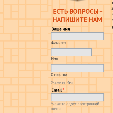
ЕСТЬ ВОПРОСЫ -
НАПИШИТЕ НАМ
Ваше имя
Фамилия
Имя
Отчество
Укажите Имя
Email
Укажите адрес электронной
почты