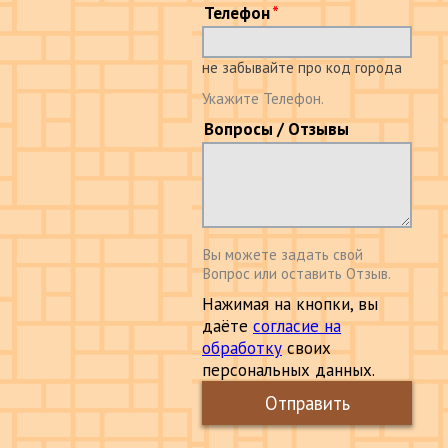
Телефон
не забывайте про код города
Укажите Телефон.
Вопросы / Отзывы
Вы можете задать свой
Вопрос или оставить Отзыв.
Нажимая на кнопки, вы
даёте
согласие на
обработку
своих
персональных данных.
Отправить