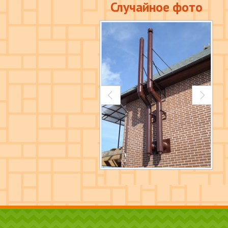
Случайное фото