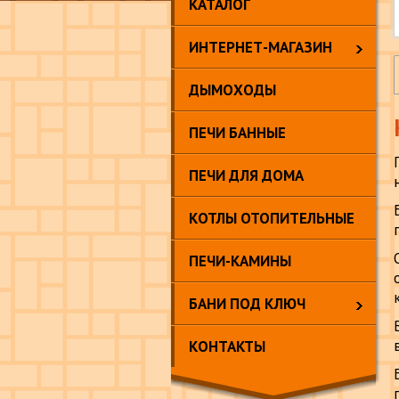
КАТАЛОГ
ИНТЕРНЕТ-МАГАЗИН
ДЫМОХОДЫ
ПЕЧИ БАННЫЕ
ПЕЧИ ДЛЯ ДОМА
КОТЛЫ ОТОПИТЕЛЬНЫЕ
ПЕЧИ-КАМИНЫ
БАНИ ПОД КЛЮЧ
КОНТАКТЫ