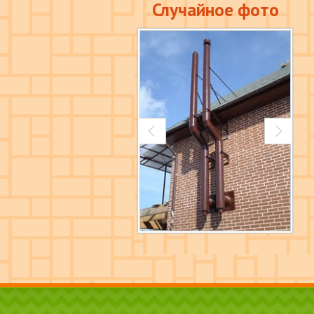
Случайное фото