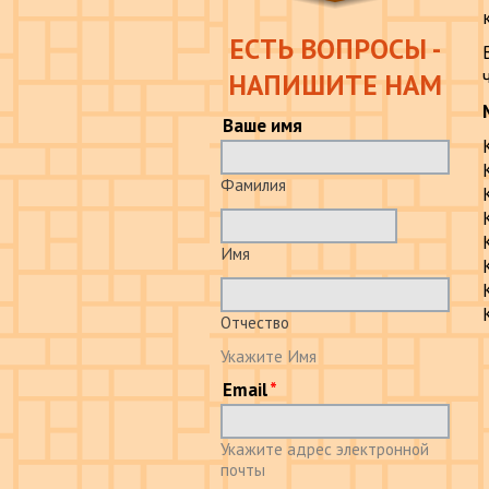
ЕСТЬ ВОПРОСЫ -
НАПИШИТЕ НАМ
Ваше имя
Фамилия
Имя
Отчество
Укажите Имя
Email
Укажите адрес электронной
почты