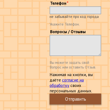
Телефон
не забывайте про код города
Укажите Телефон.
Вопросы / Отзывы
Вы можете задать свой
Вопрос или оставить Отзыв.
Нажимая на кнопки, вы
даёте
согласие на
обработку
своих
персональных данных.
Отправить