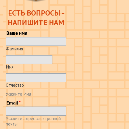
ЕСТЬ ВОПРОСЫ -
НАПИШИТЕ НАМ
Ваше имя
Фамилия
Имя
Отчество
Укажите Имя
Email
Укажите адрес электронной
почты