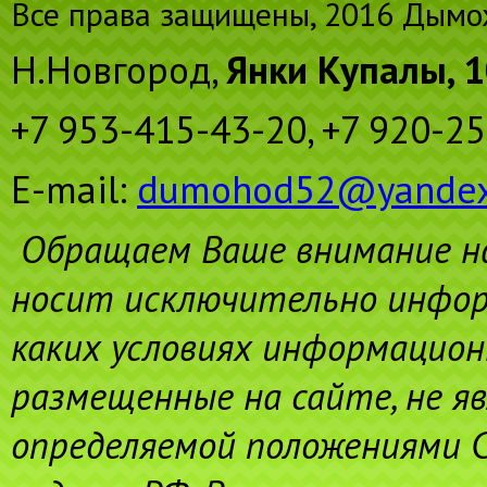
Все права защищены, 2016 Дымо
Н.Новгород,
Янки Купалы, 
+7 953-415-43-20,
+7 920-25
E-mail:
dumohod52@yandex
Обращаем Ваше внимание н
носит исключительно инфор
каких условиях информацион
размещенные на сайте, не я
определяемой положениями С