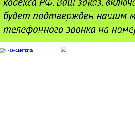
кодекса РФ. Ваш заказ, вклю
будет подтвержден нашим 
телефонного звонка на номер