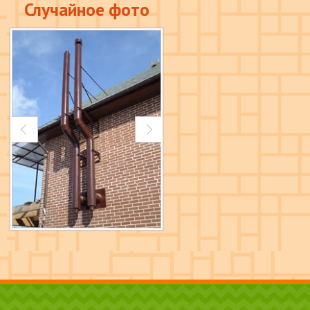
Случайное фото