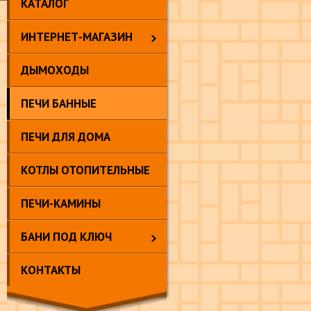
КАТАЛОГ
ИНТЕРНЕТ-МАГАЗИН
ДЫМОХОДЫ
ПЕЧИ БАННЫЕ
ПЕЧИ ДЛЯ ДОМА
КОТЛЫ ОТОПИТЕЛЬНЫЕ
ПЕЧИ-КАМИНЫ
БАНИ ПОД КЛЮЧ
КОНТАКТЫ