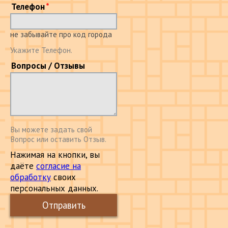
Телефон
не забывайте про код города
Укажите Телефон.
Вопросы / Отзывы
Вы можете задать свой
Вопрос или оставить Отзыв.
Нажимая на кнопки, вы
даёте
согласие на
обработку
своих
персональных данных.
Отправить