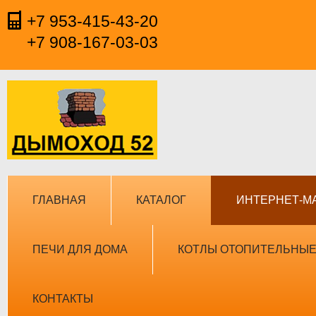
+7 953-415-43-20
+7 908-167-03-03
ГЛАВНАЯ
КАТАЛОГ
ИНТЕРНЕТ-М
ПЕЧИ ДЛЯ ДОМА
КОТЛЫ ОТОПИТЕЛЬНЫ
КОНТАКТЫ