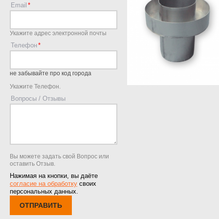
Email
Укажите адрес электронной почты
Телефон
не забывайте про код города
Укажите Телефон.
Вопросы / Отзывы
Вы можете задать свой Вопрос или
оставить Отзыв.
Нажимая на кнопки, вы даёте
согласие на обработку
своих
персональных данных.
ОТПРАВИТЬ