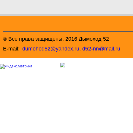
© Все права защищены, 2016 Дымоход 52
E-mail:
dumohod52@yandex.ru
,
d52-nn@mail.ru
+7 