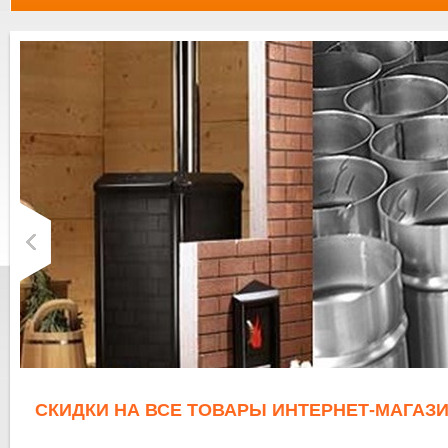
СКИДКИ НА ВСЕ ТОВАРЫ ИНТЕРНЕТ-МАГАЗИ