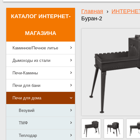
Главная
›
ИНТЕРНЕ
КАТАЛОГ ИНТЕРНЕТ-
Буран-2
МАГАЗИНА
Каминное/Печное литье
Дымоходы из стали
Печи-Камины
Печи для бани
Печи для дома
Везувий
ТМФ
Теплодар