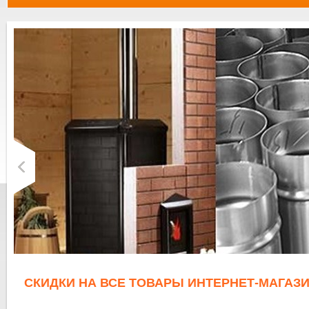
СКИДКИ НА ВСЕ ТОВАРЫ ИНТЕРНЕТ-МАГАЗИ