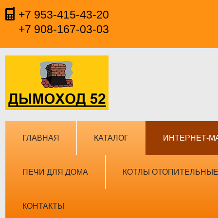
+7 953-415-43-20
+7 908-167-03-03
ГЛАВНАЯ
КАТАЛОГ
ИНТЕРНЕТ-М
ПЕЧИ ДЛЯ ДОМА
КОТЛЫ ОТОПИТЕЛЬНЫ
КОНТАКТЫ