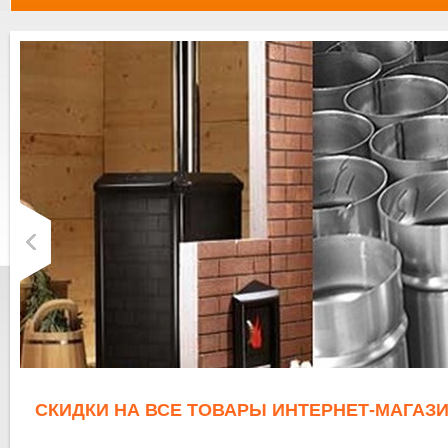
СКИДКИ НА ВСЕ ТОВАРЫ ИНТЕРНЕТ-МАГАЗИ