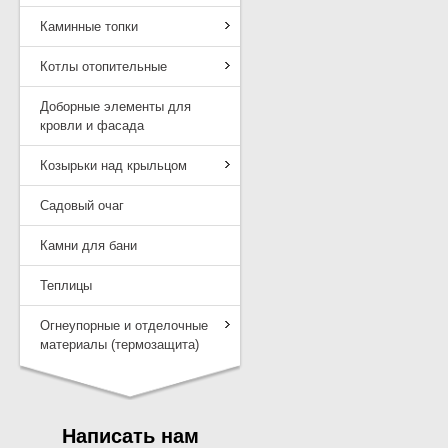
Каминные топки
Котлы отопительные
Доборные элементы для
кровли и фасада
Козырьки над крыльцом
Садовый очаг
Камни для бани
Теплицы
Огнеупорные и отделочные
материалы (термозащита)
Написать нам