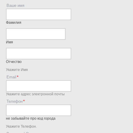
Ваше имя
Фамилия
Имя
Отчество
Укажите Имя
Email
Укажите адрес электронной почты
Телефон
не забывайте про код города
Укажите Телефон.