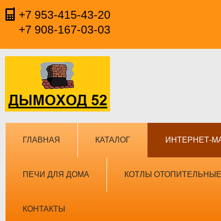
+7 953-415-43-20
+7 908-167-03-03
ГЛАВНАЯ
КАТАЛОГ
ИНТЕРНЕТ-М
ПЕЧИ ДЛЯ ДОМА
КОТЛЫ ОТОПИТЕЛЬНЫ
КОНТАКТЫ