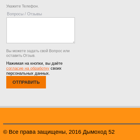
Укажите Телефон.
Вопросы / Отзывы
Вы можете задать свой Вопрос или
оставить Отзыв.
Нажимая на кнопки, вы даёте
согласие на обработку
своих
персональных данных.
ОТПРАВИТЬ
© Все права защищены, 2016 Дымоход 52