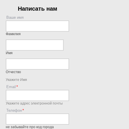
Написать нам
Ваше имя
Фамилия
Имя
Отчество
Укажите Имя
Email
Укажите адрес электронной почты
Телефон
не забывайте про код города