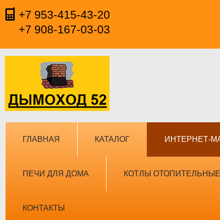
+7 953-415-43-20
+7 908-167-03-03
ГЛАВНАЯ
КАТАЛОГ
ИНТЕРНЕТ-М
ПЕЧИ ДЛЯ ДОМА
КОТЛЫ ОТОПИТЕЛЬНЫ
КОНТАКТЫ