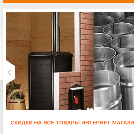
СКИДКИ НА ВСЕ ТОВАРЫ ИНТЕРНЕТ-МАГАЗИ