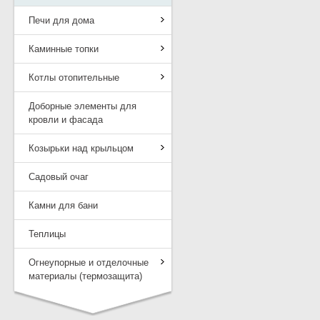
Печи для дома
Каминные топки
Котлы отопительные
Доборные элементы для
кровли и фасада
Козырьки над крыльцом
Садовый очаг
Камни для бани
Теплицы
Огнеупорные и отделочные
материалы (термозащита)