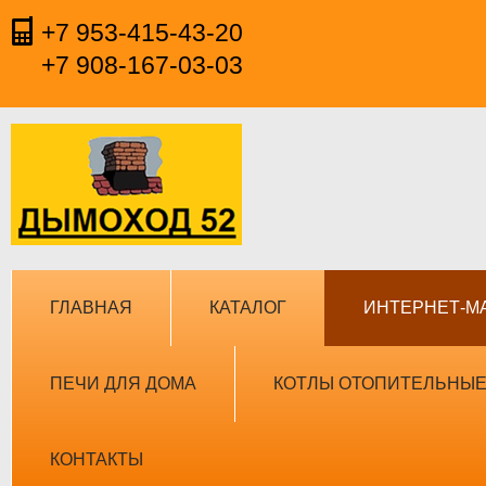
+7 953-415-43-20
+7 908-167-03-03
ГЛАВНАЯ
КАТАЛОГ
ИНТЕРНЕТ-М
ПЕЧИ ДЛЯ ДОМА
КОТЛЫ ОТОПИТЕЛЬНЫ
КОНТАКТЫ