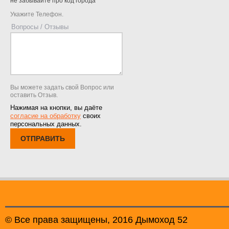
не забывайте про код города
Укажите Телефон.
Вопросы / Отзывы
Вы можете задать свой Вопрос или
оставить Отзыв.
Нажимая на кнопки, вы даёте
согласие на обработку
своих
персональных данных.
ОТПРАВИТЬ
© Все права защищены, 2016 Дымоход 52