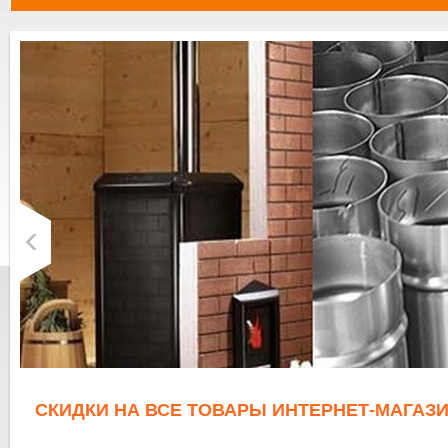
СКИДКИ НА ВСЕ ТОВАРЫ ИНТЕРНЕТ-МАГАЗИ