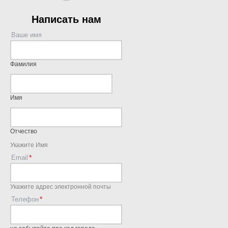
Написать нам
Ваше имя
Фамилия
Имя
Отчество
Укажите Имя
Email
Укажите адрес электронной почты
Телефон