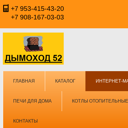
+7 953-415-43-20
+7 908-167-03-03
ГЛАВНАЯ
КАТАЛОГ
ИНТЕРНЕТ-М
ПЕЧИ ДЛЯ ДОМА
КОТЛЫ ОТОПИТЕЛЬНЫ
КОНТАКТЫ