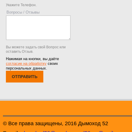
Укажите Телефон.
Вопросы / Отзывы
Вы можете задать свой Вопрос или
оставить Отзыв.
Нажимая на кнопки, вы даёте
согласие на обработку
своих
персональных данных.
ОТПРАВИТЬ
© Все права защищены, 2016 Дымоход 52