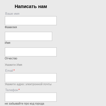
Написать нам
Ваше имя
Фамилия
Имя
Отчество
Укажите Имя
Email
Укажите адрес электронной почты
Телефон
не забывайте про код города