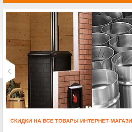
СКИДКИ НА ВСЕ ТОВАРЫ ИНТЕРНЕТ-МАГАЗИ