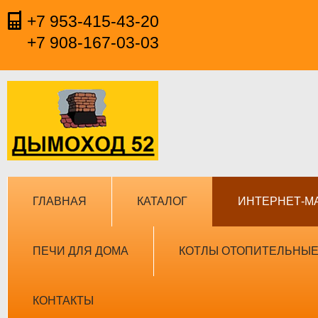
+7 953-415-43-20
+7 908-167-03-03
ГЛАВНАЯ
КАТАЛОГ
ИНТЕРНЕТ-М
ПЕЧИ ДЛЯ ДОМА
КОТЛЫ ОТОПИТЕЛЬНЫ
КОНТАКТЫ