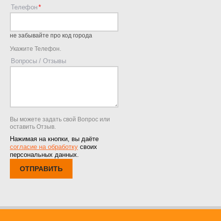
Телефон
не забывайте про код города
Укажите Телефон.
Вопросы / Отзывы
Вы можете задать свой Вопрос или
оставить Отзыв.
Нажимая на кнопки, вы даёте
согласие на обработку
своих
персональных данных.
ОТПРАВИТЬ