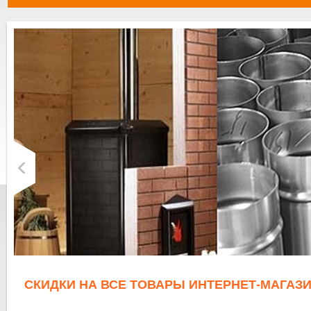
СКИДКИ НА ВСЕ ТОВАРЫ ИНТЕРНЕТ-МАГАЗИ