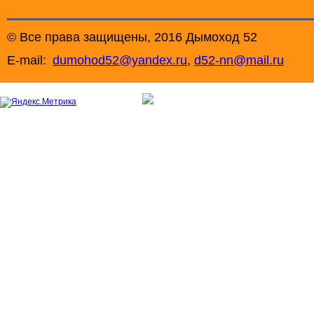
© Все права защищены, 2016 Дымоход 52
E-mail:
dumohod52@yandex.ru
,
d52-nn@mail.ru
+7 