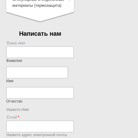
материалы (термозащита)
Написать нам
Ваше имя
Фамилия
Имя
Отчество
Укажите Имя
Email
Укажите адрес электронной почты