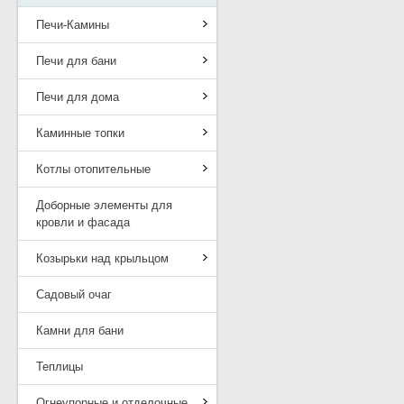
Печи-Камины
Печи для бани
Печи для дома
Каминные топки
Котлы отопительные
Доборные элементы для
кровли и фасада
Козырьки над крыльцом
Садовый очаг
Камни для бани
Теплицы
Огнеупорные и отделочные